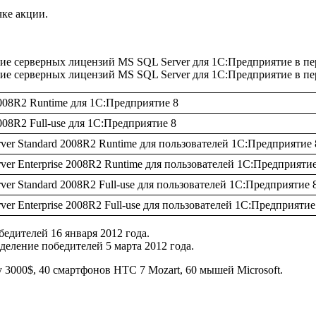
чке акции.
 серверных лицензий MS SQL Server для 1С:Предприятие в перио
 серверных лицензий MS SQL Server для 1С:Предприятие в период
2008R2 Runtime для 1С:Предприятие 8
008R2 Full-use для 1С:Предприятие 8
ver Standard 2008R2 Runtime для пользователей 1С:Предприятие 
er Enterprise 2008R2 Runtime для пользователей 1С:Предприятие
er Standard 2008R2 Full-use для пользователей 1С:Предприятие 
er Enterprise 2008R2 Full-use для пользователей 1С:Предприятие
бедителей 16 января 2012 года.
еделение победителей 5 марта 2012 года.
 3000$, 40 смартфонов HTC 7 Mozart, 60 мышей Microsoft.