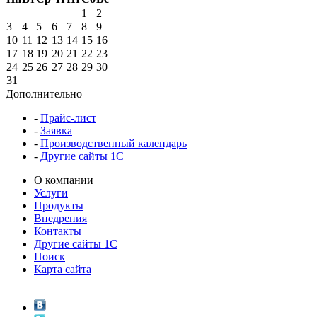
1
2
3
4
5
6
7
8
9
10
11
12
13
14
15
16
17
18
19
20
21
22
23
24
25
26
27
28
29
30
31
Дополнительно
-
Прайс-лист
-
Заявка
-
Производственный календарь
-
Другие сайты 1С
О компании
Услуги
Продукты
Внедрения
Контакты
Другие сайты 1С
Поиск
Карта сайта