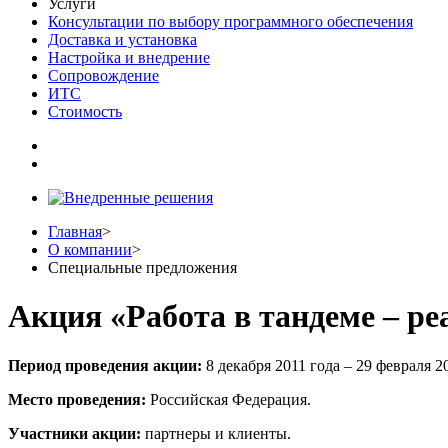
Услуги
Консультации по выбору программного обеспечения
Доставка и установка
Настройка и внедрение
Сопровождение
ИТС
Стоимость
Главная
>
О компании
>
Специальные предложения
Акция «Работа в тандеме – ре
Период проведения акции:
8 декабря 2011 года – 29 февраля 2
Место проведения:
Российская Федерация.
Участники акции:
партнеры и клиенты.